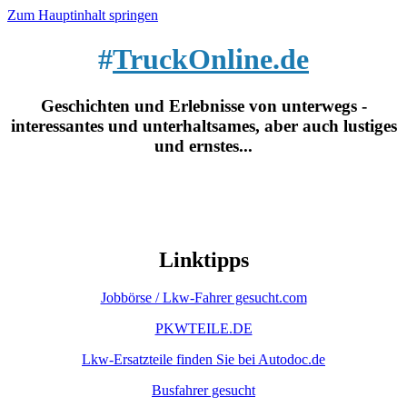
Zum Hauptinhalt springen
#
TruckOnline.de
Geschichten und Erlebnisse von unterwegs -
interessantes und unterhaltsames, aber auch lustiges
und ernstes...
Linktipps
Jobbörse / Lkw-Fahrer gesucht.com
PKWTEILE.DE
Lkw-Ersatzteile finden Sie bei Autodoc.de
Busfahrer gesucht