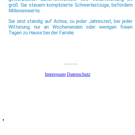
groß. Sie steuern komplizierte Schwerlastzüge, befördern
Millionenwerte.
Sie sind ständig auf Achse, zu jeder Jahreszeit, bei jeder
Witterung, nur an Wochenenden oder wenigen freien
Tagen zu Hause bei der Familie.
--------
Impressum
Datenschutz
.